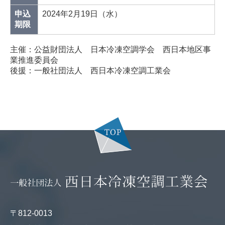
申込
2024年2月19日（水）
期限
主催：公益財団法人 日本冷凍空調学会 西日本地区事
業推進委員会
後援：一般社団法人 西日本冷凍空調工業会
〒812-0013